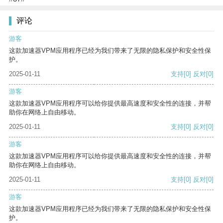
评论
游客
这款加速器VPM应用程序已经为我们带来了无限的隐私保护和安全性保
护。
2025-01-11
支持
[0]
反对
[0]
游客
这款加速器VPM应用程序可以给你提供最高速度和安全性的连接，并帮
助你在网络上自由移动。
2025-01-11
支持
[0]
反对
[0]
游客
这款加速器VPM应用程序可以给你提供最高速度和安全性的连接，并帮
助你在网络上自由移动。
2025-01-11
支持
[0]
反对
[0]
游客
这款加速器VPM应用程序已经为我们带来了无限的隐私保护和安全性保
护。