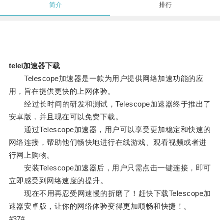
简介
排行
telei加速器下载
Telescope加速器是一款为用户提供网络加速功能的应
用，旨在提供更快的上网体验。
经过长时间的研发和测试，Telescope加速器终于推出了
安卓版，并且现在可以免费下载。
通过Telescope加速器，用户可以享受更加稳定和快速的
网络连接，帮助他们畅快地进行在线游戏、观看视频或者进
行网上购物。
安装Telescope加速器后，用户只需点击一键连接，即可
立即感受到网络速度的提升。
现在不用再忍受网速慢的折磨了！赶快下载Telescope加
速器安卓版，让你的网络体验变得更加顺畅和快捷！。
#37#