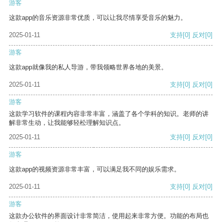
游客
这款app的音乐资源非常优质，可以让我尽情享受音乐的魅力。
2025-01-11
支持
[0]
反对
[0]
游客
这款app就像我的私人导游，带我领略世界各地的美景。
2025-01-11
支持
[0]
反对
[0]
游客
这款学习软件的课程内容非常丰富，涵盖了各个学科的知识。老师的讲
解非常生动，让我能够轻松理解知识点。
2025-01-11
支持
[0]
反对
[0]
游客
这款app的视频资源非常丰富，可以满足我不同的娱乐需求。
2025-01-11
支持
[0]
反对
[0]
游客
这款办公软件的界面设计非常简洁，使用起来非常方便。功能的布局也