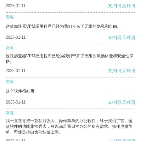
2025-01-11
支持
[0]
反对
[0]
游客
这款加速器VPM应用程序已经为我们带来了无限的隐私和自由。
2025-01-11
支持
[0]
反对
[0]
游客
这款加速器VPM应用程序已经为我们带来了无限的流畅体验和安全性保
护。
2025-01-11
支持
[0]
反对
[0]
游客
这个软件很好用
2025-01-11
支持
[0]
反对
[0]
游客
我一直在寻找一款功能强大、操作简单的办公软件，终于找到了它。这
款软件的功能非常强大，可以满足我日常办公的所有需求。操作也很简
单，即使是小白也能快速上手。