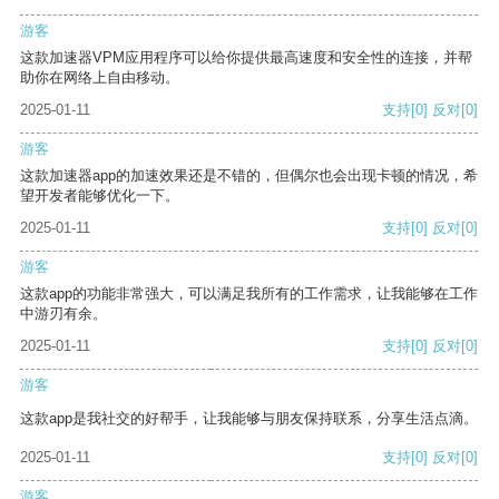
游客
这款加速器VPM应用程序可以给你提供最高速度和安全性的连接，并帮
助你在网络上自由移动。
2025-01-11
支持
[0]
反对
[0]
游客
这款加速器app的加速效果还是不错的，但偶尔也会出现卡顿的情况，希
望开发者能够优化一下。
2025-01-11
支持
[0]
反对
[0]
游客
这款app的功能非常强大，可以满足我所有的工作需求，让我能够在工作
中游刃有余。
2025-01-11
支持
[0]
反对
[0]
游客
这款app是我社交的好帮手，让我能够与朋友保持联系，分享生活点滴。
2025-01-11
支持
[0]
反对
[0]
游客