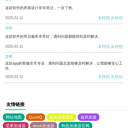
这款软件的界面设计非常简洁，一目了然。
2025-01-11
支持
[0]
反对
[0]
游客
这款软件的售后服务非常好，遇到问题都能得到及时解决。
2025-01-11
支持
[0]
反对
[0]
游客
这款app的客服非常专业，遇到问题总是能够及时解决，让我能够安心工
作。
2025-01-11
支持
[0]
反对
[0]
友情链接
网站地图
QuickQ
旋风加速度器
旋风加速
坚果加速器
tiktok加速器
狗急加速器官网