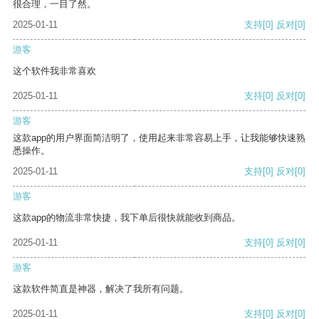
很合理，一目了然。
2025-01-11
支持
[0]
反对
[0]
游客
这个软件我非常喜欢
2025-01-11
支持
[0]
反对
[0]
游客
这款app的用户界面简洁明了，使用起来非常容易上手，让我能够快速熟
悉操作。
2025-01-11
支持
[0]
反对
[0]
游客
这款app的物流非常快捷，我下单后很快就能收到商品。
2025-01-11
支持
[0]
反对
[0]
游客
这款软件简直是神器，解决了我所有问题。
2025-01-11
支持
[0]
反对
[0]