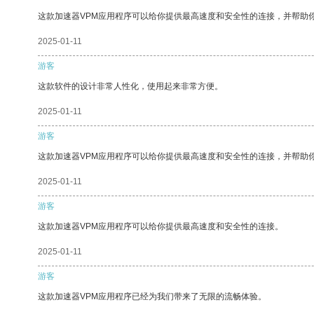
这款加速器VPM应用程序可以给你提供最高速度和安全性的连接，并帮助
2025-01-11
游客
这款软件的设计非常人性化，使用起来非常方便。
2025-01-11
游客
这款加速器VPM应用程序可以给你提供最高速度和安全性的连接，并帮助
2025-01-11
游客
这款加速器VPM应用程序可以给你提供最高速度和安全性的连接。
2025-01-11
游客
这款加速器VPM应用程序已经为我们带来了无限的流畅体验。