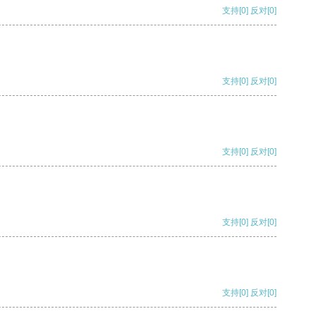
支持
[0]
反对
[0]
支持
[0]
反对
[0]
支持
[0]
反对
[0]
支持
[0]
反对
[0]
支持
[0]
反对
[0]