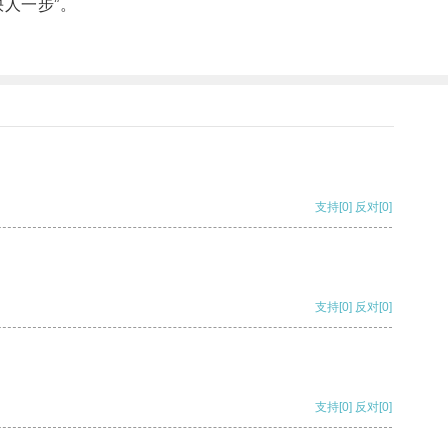
人一步”。
支持
[0]
反对
[0]
支持
[0]
反对
[0]
支持
[0]
反对
[0]