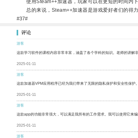
使用Steam++加速器，玩家可以在更短的时间内
总的来说，Steam++加速器是游戏爱好者们的得
#37#
评论
游客
这款学习软件的课程内容非常丰富，涵盖了各个学科的知识。老师的讲解
2025-01-11
游客
这款加速器VPM应用程序已经为我们带来了无限的隐私保护和安全性保护
2025-01-11
游客
这款app的功能非常强大，可以满足我所有的工作需求。我可以使用它来
2025-01-11
游客