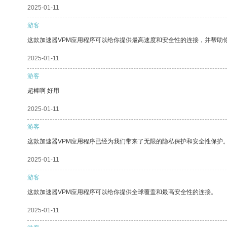
2025-01-11
游客
这款加速器VPM应用程序可以给你提供最高速度和安全性的连接，并帮助
2025-01-11
游客
超棒啊 好用
2025-01-11
游客
这款加速器VPM应用程序已经为我们带来了无限的隐私保护和安全性保护
2025-01-11
游客
这款加速器VPM应用程序可以给你提供全球覆盖和最高安全性的连接。
2025-01-11