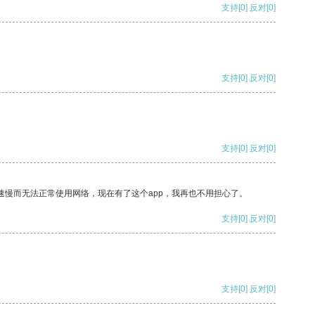
支持
[0]
反对
[0]
支持
[0]
反对
[0]
支持
[0]
反对
[0]
速慢而无法正常使用网络，现在有了这个app，我再也不用担心了。
支持
[0]
反对
[0]
支持
[0]
反对
[0]