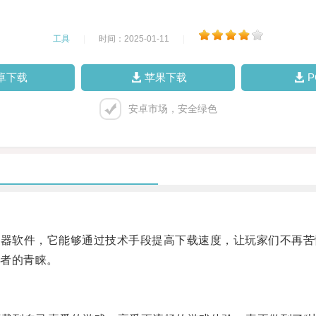
工具
|
时间：2025-01-11
|
卓下载
苹果下载
安卓市场，安全绿色
加速器软件，它能够通过技术手段提高下载速度，让玩家们不再
者的青睐。