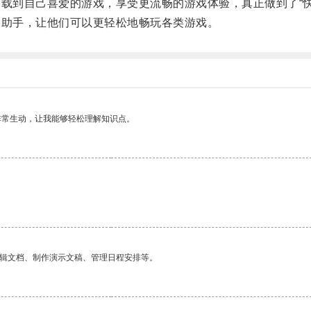
下载到自己喜爱的游戏，享受更流畅的游戏体验，真正做到了“快
力助手，让他们可以更轻松地畅玩各类游戏。
非常生动，让我能够轻松理解知识点。
。
编辑文档、制作演示文稿、管理日程安排等。