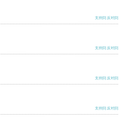
支持
[0]
反对
[0]
支持
[0]
反对
[0]
支持
[0]
反对
[0]
支持
[0]
反对
[0]