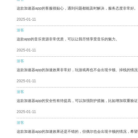
这款加速器app的客服很贴心，遇到问题都能及时解决，服务态度非常好。
2025-01-11
游客
这款app的音乐资源非常优质，可以让我尽情享受音乐的魅力。
2025-01-11
游客
这款加速器app的加速效果非常好，玩游戏再也不会出现卡顿、掉线的情况
2025-01-11
游客
这款加速器app的安全性有待提高，可以加强防护措施，比如增加双重验证
2025-01-11
游客
这款加速器app的加速效果还是不错的，但偶尔也会出现卡顿的情况，希