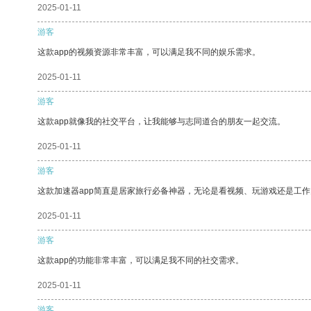
2025-01-11
游客
这款app的视频资源非常丰富，可以满足我不同的娱乐需求。
2025-01-11
游客
这款app就像我的社交平台，让我能够与志同道合的朋友一起交流。
2025-01-11
游客
这款加速器app简直是居家旅行必备神器，无论是看视频、玩游戏还是工
2025-01-11
游客
这款app的功能非常丰富，可以满足我不同的社交需求。
2025-01-11
游客