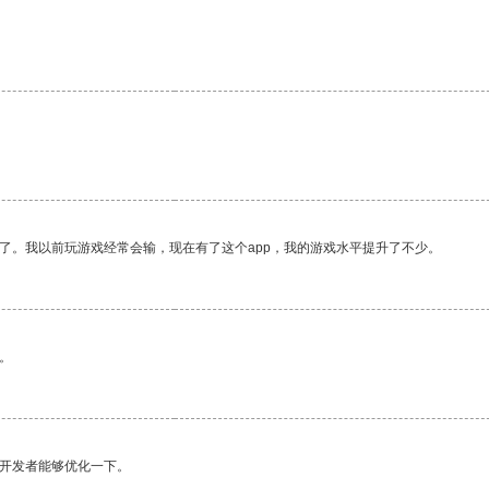
了。我以前玩游戏经常会输，现在有了这个app，我的游戏水平提升了不少。
。
望开发者能够优化一下。