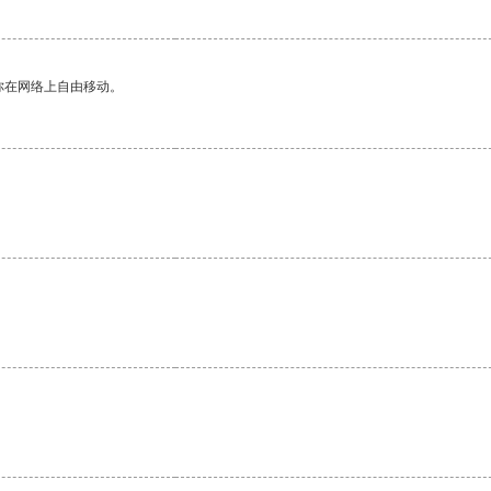
你在网络上自由移动。
。