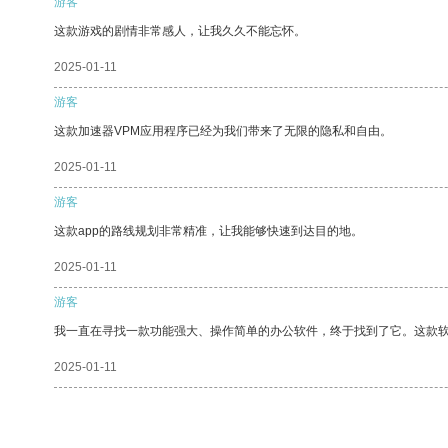
游客
这款游戏的剧情非常感人，让我久久不能忘怀。
2025-01-11
游客
这款加速器VPM应用程序已经为我们带来了无限的隐私和自由。
2025-01-11
游客
这款app的路线规划非常精准，让我能够快速到达目的地。
2025-01-11
游客
我一直在寻找一款功能强大、操作简单的办公软件，终于找到了它。这款
2025-01-11