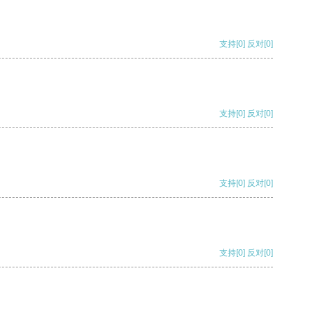
支持
[0]
反对
[0]
支持
[0]
反对
[0]
支持
[0]
反对
[0]
支持
[0]
反对
[0]