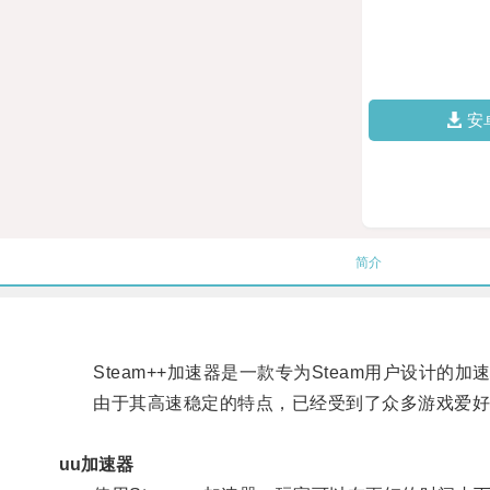
安
简介
Steam++加速器是一款专为Steam用户设计的
由于其高速稳定的特点，已经受到了众多游戏爱好
uu加速器