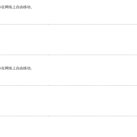
你在网络上自由移动。
你在网络上自由移动。