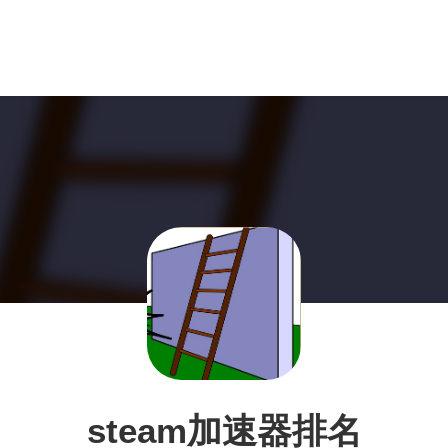
steam加速器排名