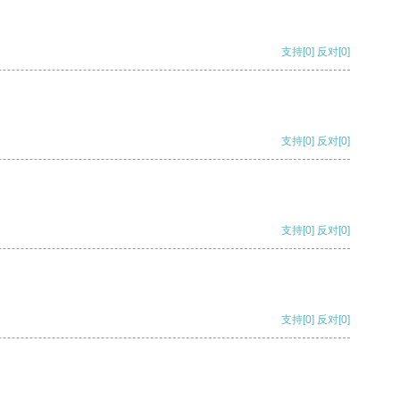
支持
[0]
反对
[0]
支持
[0]
反对
[0]
支持
[0]
反对
[0]
支持
[0]
反对
[0]