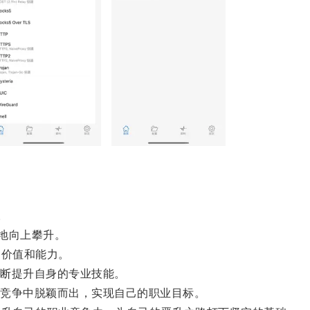
。
地向上攀升。
价值和能力。
断提升自身的专业技能。
竞争中脱颖而出，实现自己的职业目标。