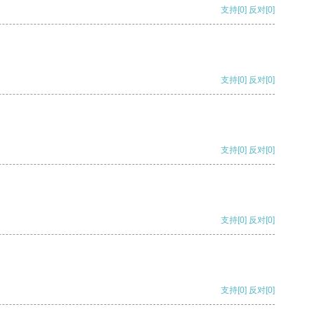
支持
[0]
反对
[0]
支持
[0]
反对
[0]
支持
[0]
反对
[0]
支持
[0]
反对
[0]
支持
[0]
反对
[0]