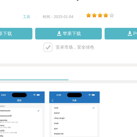
工具
|
时间：2025-01-04
|
卓下载
苹果下载
安卓市场，安全绿色