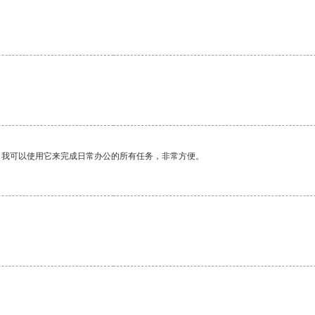
。我可以使用它来完成日常办公的所有任务，非常方便。