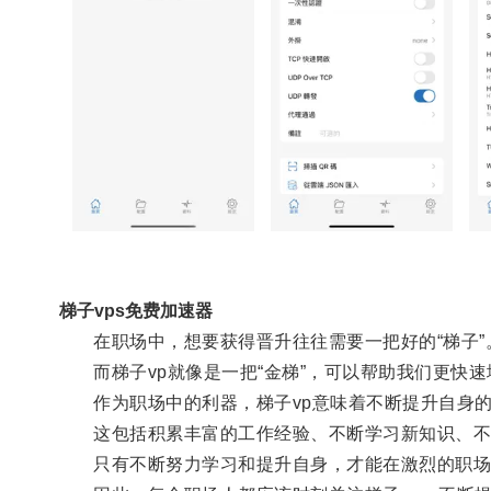
梯子vps免费加速器
在职场中，想要获得晋升往往需要一把好的“梯子”
而梯子vp就像是一把“金梯”，可以帮助我们更快速
作为职场中的利器，梯子vp意味着不断提升自身的
这包括积累丰富的工作经验、不断学习新知识、不
只有不断努力学习和提升自身，才能在激烈的职场