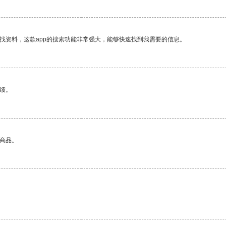
找资料，这款app的搜索功能非常强大，能够快速找到我需要的信息。
绩。
的商品。