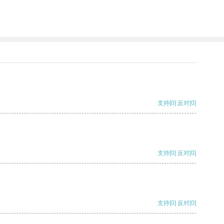
支持
[0]
反对
[0]
支持
[0]
反对
[0]
支持
[0]
反对
[0]