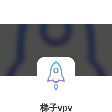
梯子vpv