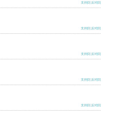
支持
[0]
反对
[0]
支持
[0]
反对
[0]
支持
[0]
反对
[0]
支持
[0]
反对
[0]
支持
[0]
反对
[0]