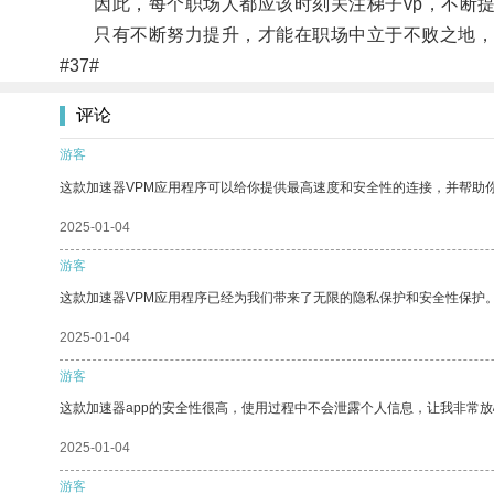
因此，每个职场人都应该时刻关注梯子vp，不断提
只有不断努力提升，才能在职场中立于不败之地，
#37#
评论
游客
这款加速器VPM应用程序可以给你提供最高速度和安全性的连接，并帮助
2025-01-04
游客
这款加速器VPM应用程序已经为我们带来了无限的隐私保护和安全性保护
2025-01-04
游客
这款加速器app的安全性很高，使用过程中不会泄露个人信息，让我非常放
2025-01-04
游客