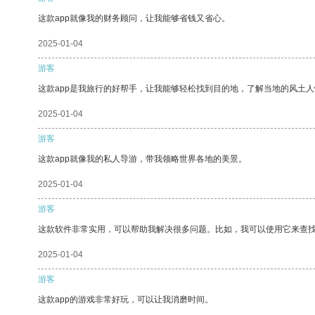
这款app就像我的财务顾问，让我能够省钱又省心。
2025-01-04
游客
这款app是我旅行的好帮手，让我能够轻松找到目的地，了解当地的风土人
2025-01-04
游客
这款app就像我的私人导游，带我领略世界各地的美景。
2025-01-04
游客
这款软件非常实用，可以帮助我解决很多问题。比如，我可以使用它来查
2025-01-04
游客
这款app的游戏非常好玩，可以让我消磨时间。