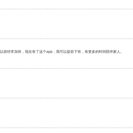
我以前经常加班，现在有了这个app，我可以提前下班，有更多的时间陪伴家人。