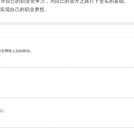
升自己的职业竞争力，为自己的晋升之路打下坚实的基础。
实现自己的职业梦想。
你在网络上自由移动。
。
心。