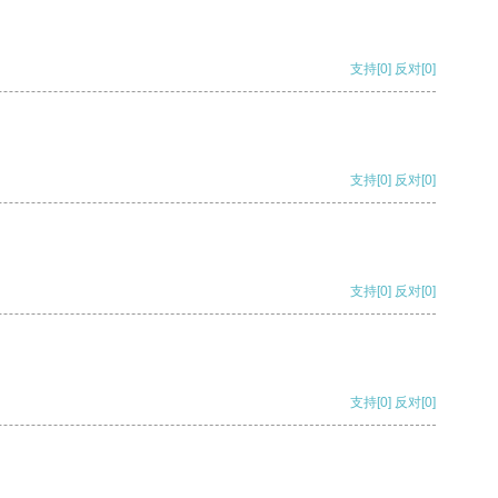
支持
[0]
反对
[0]
支持
[0]
反对
[0]
支持
[0]
反对
[0]
支持
[0]
反对
[0]