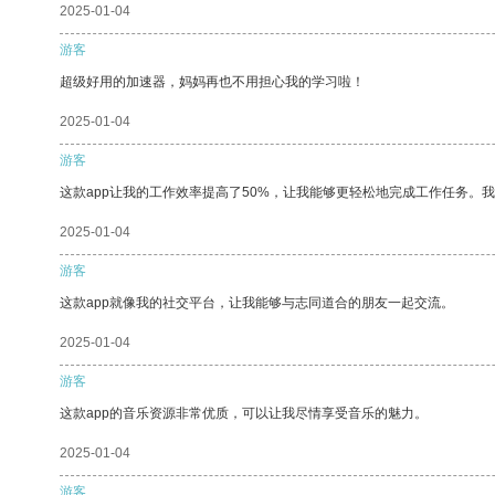
2025-01-04
游客
超级好用的加速器，妈妈再也不用担心我的学习啦！
2025-01-04
游客
这款app让我的工作效率提高了50%，让我能够更轻松地完成工作任务。
2025-01-04
游客
这款app就像我的社交平台，让我能够与志同道合的朋友一起交流。
2025-01-04
游客
这款app的音乐资源非常优质，可以让我尽情享受音乐的魅力。
2025-01-04
游客