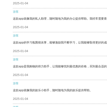
2025-01-04
游客
这款app就像我的私人助理，随时随地为我的办公提供帮助。我经常需要查
2025-01-04
游客
这款app的学习氛围很浓厚，能够激励我不断学习，让我能够取得更好的成
2025-01-04
游客
这款app是我购物的得力助手，让我能够找到最优惠的价格，买到最合适
2025-01-04
游客
这款app就像我的娱乐小助手，随时随地为我的娱乐提供帮助。
2025-01-04