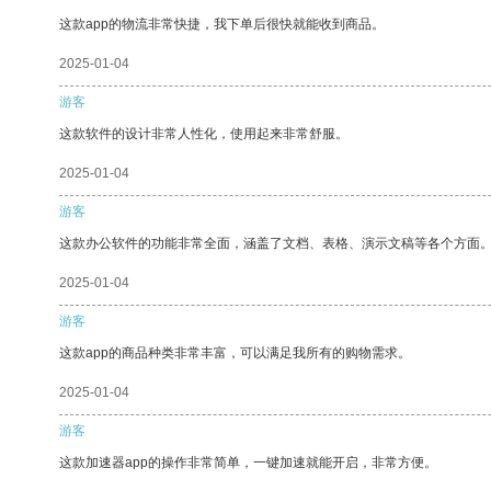
这款app的物流非常快捷，我下单后很快就能收到商品。
2025-01-04
游客
这款软件的设计非常人性化，使用起来非常舒服。
2025-01-04
游客
这款办公软件的功能非常全面，涵盖了文档、表格、演示文稿等各个方面
2025-01-04
游客
这款app的商品种类非常丰富，可以满足我所有的购物需求。
2025-01-04
游客
这款加速器app的操作非常简单，一键加速就能开启，非常方便。