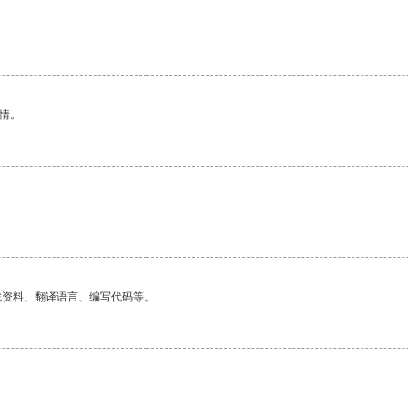
情。
找资料、翻译语言、编写代码等。