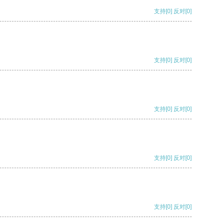
支持
[0]
反对
[0]
支持
[0]
反对
[0]
支持
[0]
反对
[0]
支持
[0]
反对
[0]
支持
[0]
反对
[0]