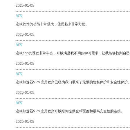
2025-01-05
游客
这款软件的功能非常强大，使用起来非常方便。
2025-01-05
游客
这款app的课程非常丰富，可以满足我不同的学习需求，让我能够找到自
2025-01-05
游客
这款加速器VPM应用程序已经为我们带来了无限的隐私保护和安全性保护
2025-01-05
游客
这款加速器VPM应用程序可以给你提供全球覆盖和最高安全性的连接。
2025-01-05