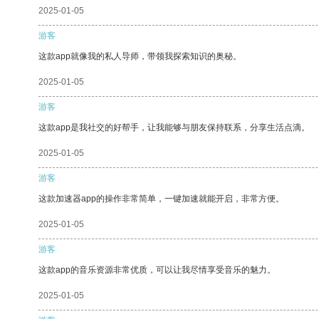
2025-01-05
游客
这款app就像我的私人导师，带领我探索知识的奥秘。
2025-01-05
游客
这款app是我社交的好帮手，让我能够与朋友保持联系，分享生活点滴。
2025-01-05
游客
这款加速器app的操作非常简单，一键加速就能开启，非常方便。
2025-01-05
游客
这款app的音乐资源非常优质，可以让我尽情享受音乐的魅力。
2025-01-05