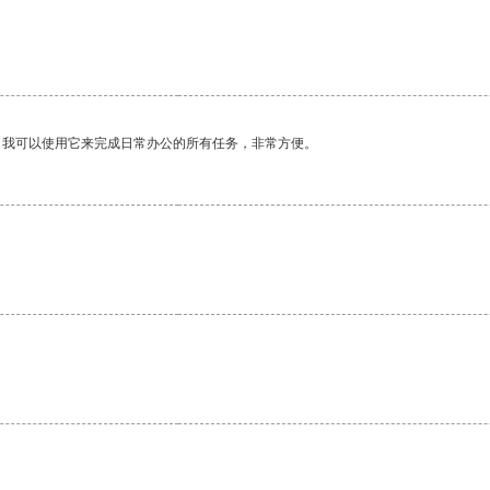
。我可以使用它来完成日常办公的所有任务，非常方便。