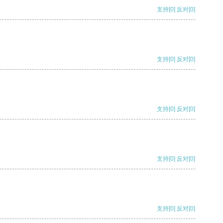
支持
[0]
反对
[0]
支持
[0]
反对
[0]
支持
[0]
反对
[0]
支持
[0]
反对
[0]
支持
[0]
反对
[0]