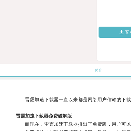
安
简介
雷霆加速下载器一直以来都是网络用户信赖的下载
雷霆加速下载器免费破解版
而现在，雷霆加速下载器推出了免费版，用户可以