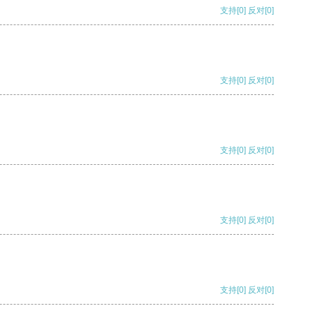
支持
[0]
反对
[0]
支持
[0]
反对
[0]
支持
[0]
反对
[0]
支持
[0]
反对
[0]
支持
[0]
反对
[0]