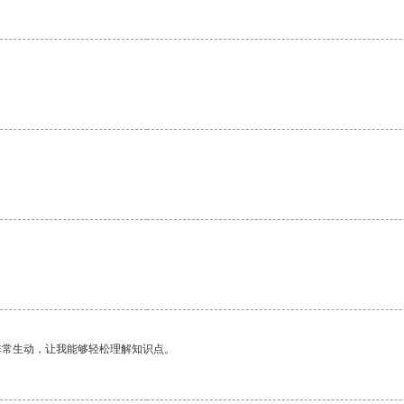
非常生动，让我能够轻松理解知识点。