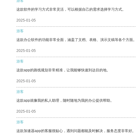
游客
这款软件的学习方式非常灵活，可以根据自己的需求选择学习方式。
2025-01-05
游客
这款办公软件的功能非常全面，涵盖了文档、表格、演示文稿等各个方面
2025-01-05
游客
这款app的路线规划非常精准，让我能够快速到达目的地。
2025-01-05
游客
这款app就像我的私人助理，随时随地为我的办公提供帮助。
2025-01-05
游客
这款加速器app的客服很贴心，遇到问题都能及时解决，服务态度非常好。