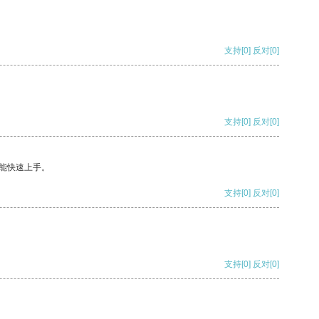
支持
[0]
反对
[0]
支持
[0]
反对
[0]
能快速上手。
支持
[0]
反对
[0]
支持
[0]
反对
[0]