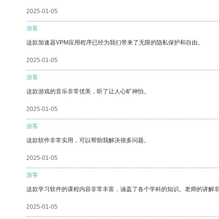
2025-01-05
游客
这款加速器VPM应用程序已经为我们带来了无限的隐私保护和自由。
2025-01-05
游客
这款游戏的音乐非常优美，听了让人心旷神怡。
2025-01-05
游客
这款软件非常实用，可以帮助我解决很多问题。
2025-01-05
游客
这款学习软件的课程内容非常丰富，涵盖了各个学科的知识。老师的讲解
2025-01-05