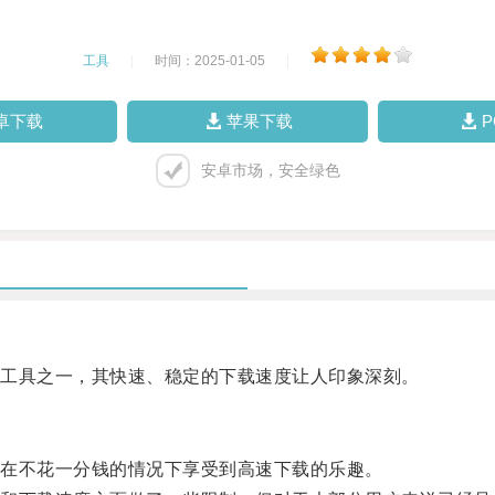
工具
|
时间：2025-01-05
|
卓下载
苹果下载
安卓市场，安全绿色
工具之一，其快速、稳定的下载速度让人印象深刻。
在不花一分钱的情况下享受到高速下载的乐趣。