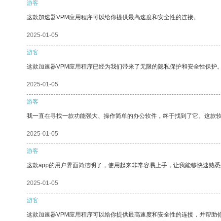
游客
这款加速器VPM应用程序可以给你提供最高速度和安全性的连接。
2025-01-05
游客
这款加速器VPM应用程序已经为我们带来了无限的隐私保护和安全性保护
2025-01-05
游客
我一直在寻找一款功能强大、操作简单的办公软件，终于找到了它。这款
2025-01-05
游客
这款app的用户界面简洁明了，使用起来非常容易上手，让我能够快速熟
2025-01-05
游客
这款加速器VPM应用程序可以给你提供最高速度和安全性的连接，并帮助