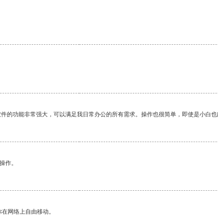
。
软件的功能非常强大，可以满足我日常办公的所有需求。操作也很简单，即使是小白也
悉操作。
你在网络上自由移动。