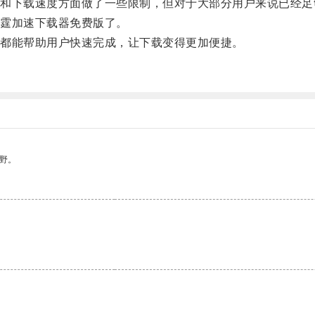
下载速度方面做了一些限制，但对于大部分用户来说已经足
霆加速下载器免费版了。
都能帮助用户快速完成，让下载变得更加便捷。
野。