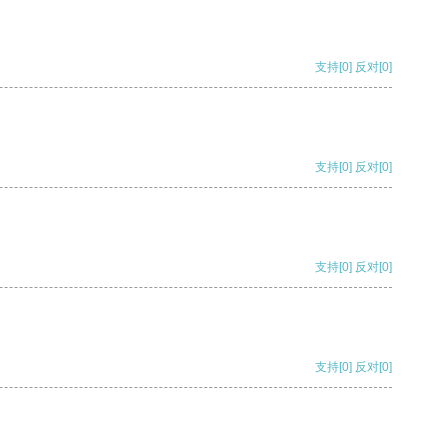
支持
[0]
反对
[0]
支持
[0]
反对
[0]
支持
[0]
反对
[0]
支持
[0]
反对
[0]