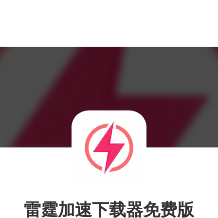
雷霆加速下载器免费版