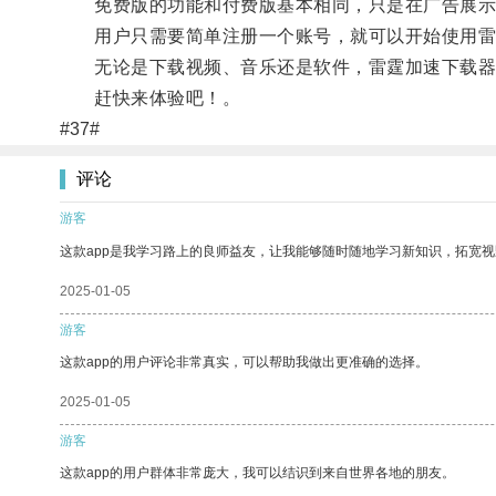
免费版的功能和付费版基本相同，只是在广告展示和
用户只需要简单注册一个账号，就可以开始使用雷
无论是下载视频、音乐还是软件，雷霆加速下载器
赶快来体验吧！。
#37#
评论
游客
这款app是我学习路上的良师益友，让我能够随时随地学习新知识，拓宽视
2025-01-05
游客
这款app的用户评论非常真实，可以帮助我做出更准确的选择。
2025-01-05
游客
这款app的用户群体非常庞大，我可以结识到来自世界各地的朋友。