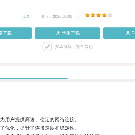
工具
|
时间：2025-01-06
|
卓下载
苹果下载
安卓市场，安全绿色
为用户提供高速、稳定的网络连接。
了优化，提升了连接速度和稳定性。