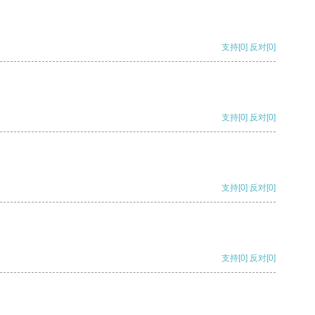
支持
[0]
反对
[0]
支持
[0]
反对
[0]
支持
[0]
反对
[0]
支持
[0]
反对
[0]