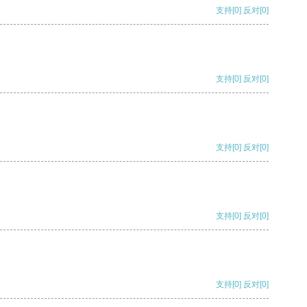
支持
[0]
反对
[0]
支持
[0]
反对
[0]
支持
[0]
反对
[0]
支持
[0]
反对
[0]
支持
[0]
反对
[0]