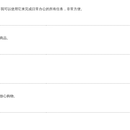
。我可以使用它来完成日常办公的所有任务，非常方便。
的商品。
够放心购物。