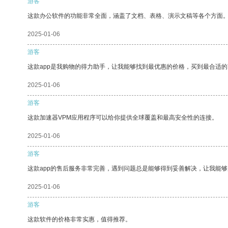
游客
这款办公软件的功能非常全面，涵盖了文档、表格、演示文稿等各个方面
2025-01-06
游客
这款app是我购物的得力助手，让我能够找到最优惠的价格，买到最合适
2025-01-06
游客
这款加速器VPM应用程序可以给你提供全球覆盖和最高安全性的连接。
2025-01-06
游客
这款app的售后服务非常完善，遇到问题总是能够得到妥善解决，让我能
2025-01-06
游客
这款软件的价格非常实惠，值得推荐。