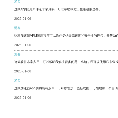
游客
这款app的用户评论非常真实，可以帮助我做出更准确的选择。
2025-01-06
游客
这款加速器VPM应用程序可以给你提供最高速度和安全性的连接，并帮助
2025-01-06
游客
这款软件非常实用，可以帮助我解决很多问题。比如，我可以使用它来查
2025-01-06
游客
这款加速器app的功能有点单一，可以增加一些新功能，比如增加一个自
2025-01-06