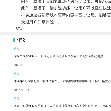
同时，新增了智能节点选择功能，让用户可以根据
此外，新增了一键加速功能，让用户可以轻松快速
小美加速器最新版本更新内容丰富，让用户能够更
欢迎用户升级体验！。
#37#
评论
游客
这款加速器VPM应用程序可以给你提供全球覆盖和最高安全性的连接。
2025-01-06
游客
这款app是我学习路上的良师益友，让我能够随时随地学习新知识，拓宽视
2025-01-06
游客
这款加速器VPM应用程序可以给你提供最高速度和安全性的连接，并帮助