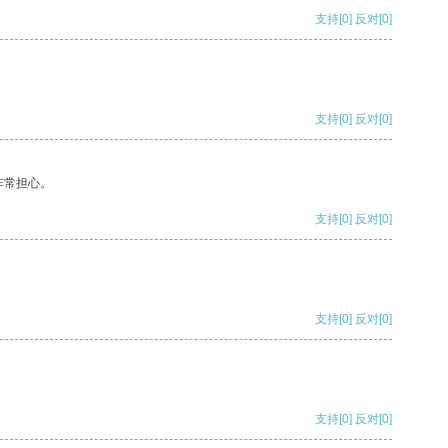
支持
[0]
反对
[0]
支持
[0]
反对
[0]
非常担心。
支持
[0]
反对
[0]
支持
[0]
反对
[0]
支持
[0]
反对
[0]