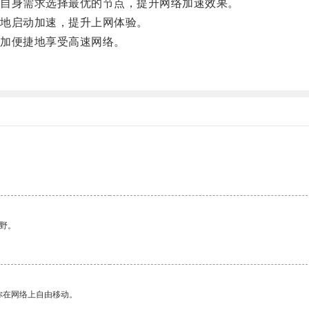
自身需求选择最优的节点，提升网络加速效果。
地启动加速，提升上网体验。
加便捷地享受高速网络。
野。
你在网络上自由移动。