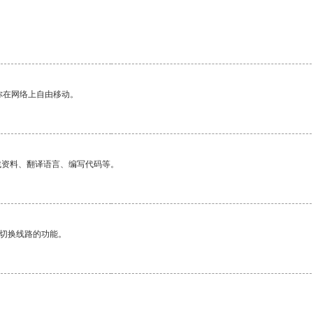
你在网络上自由移动。
找资料、翻译语言、编写代码等。
动切换线路的功能。