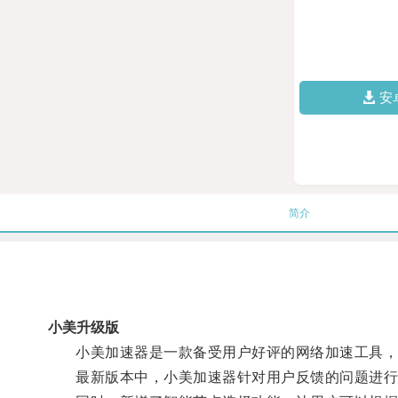
安
简介
小美升级版
小美加速器是一款备受用户好评的网络加速工具，
最新版本中，小美加速器针对用户反馈的问题进行