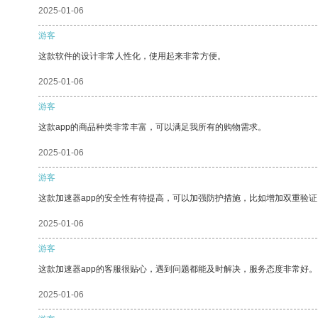
2025-01-06
游客
这款软件的设计非常人性化，使用起来非常方便。
2025-01-06
游客
这款app的商品种类非常丰富，可以满足我所有的购物需求。
2025-01-06
游客
这款加速器app的安全性有待提高，可以加强防护措施，比如增加双重验证
2025-01-06
游客
这款加速器app的客服很贴心，遇到问题都能及时解决，服务态度非常好。
2025-01-06