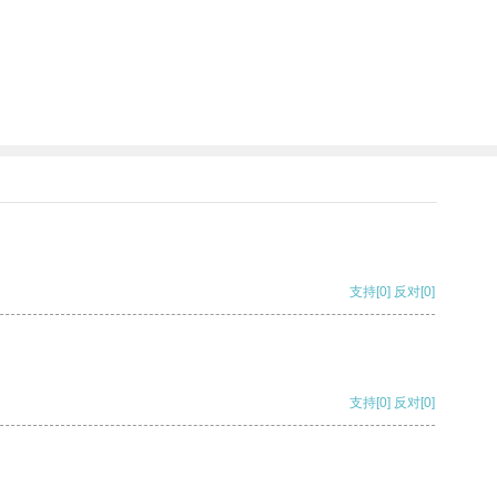
支持
[0]
反对
[0]
支持
[0]
反对
[0]