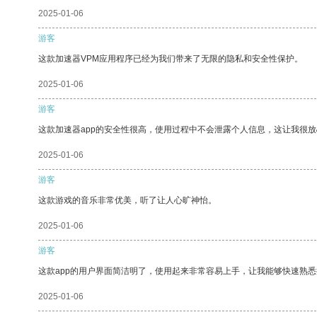
2025-01-06
游客
这款加速器VPM应用程序已经为我们带来了无限的隐私和安全性保护。
2025-01-06
游客
这款加速器app的安全性很高，使用过程中不会泄露个人信息，这让我很
2025-01-06
游客
这款游戏的音乐非常优美，听了让人心旷神怡。
2025-01-06
游客
这款app的用户界面简洁明了，使用起来非常容易上手，让我能够快速熟悉
2025-01-06