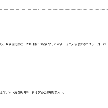
放心。我以前使用过一些其他的加速器app，经常会出现个人信息泄露的情况，这让我
操作。我不用看说明书，就可以轻松使用这款app。