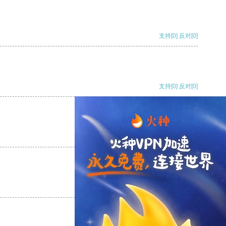
支持
[0]
反对
[0]
支持
[0]
反对
[0]
支持
[0]
反对
[0]
支持
[0]
反对
[0]