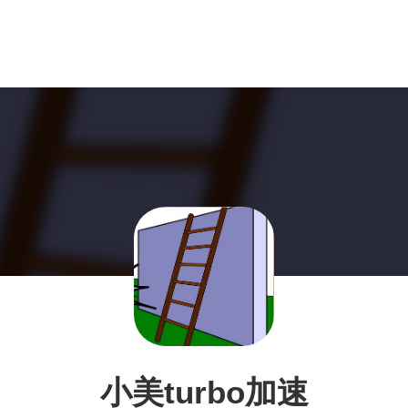
小美turbo加速