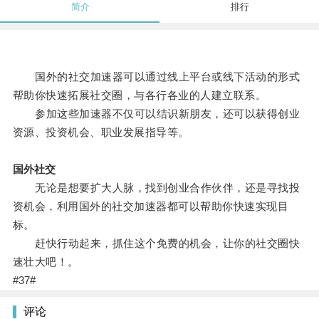
简介
排行
国外的社交加速器可以通过线上平台或线下活动的形式
帮助你快速拓展社交圈，与各行各业的人建立联系。
参加这些加速器不仅可以结识新朋友，还可以获得创业
资源、投资机会、职业发展指导等。
国外社交
无论是想要扩大人脉，找到创业合作伙伴，还是寻找投
资机会，利用国外的社交加速器都可以帮助你快速实现目
标。
赶快行动起来，抓住这个免费的机会，让你的社交圈快
速壮大吧！。
#37#
评论