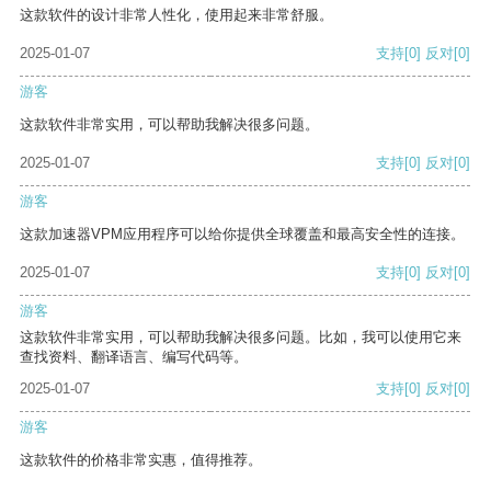
这款软件的设计非常人性化，使用起来非常舒服。
2025-01-07
支持
[0]
反对
[0]
游客
这款软件非常实用，可以帮助我解决很多问题。
2025-01-07
支持
[0]
反对
[0]
游客
这款加速器VPM应用程序可以给你提供全球覆盖和最高安全性的连接。
2025-01-07
支持
[0]
反对
[0]
游客
这款软件非常实用，可以帮助我解决很多问题。比如，我可以使用它来
查找资料、翻译语言、编写代码等。
2025-01-07
支持
[0]
反对
[0]
游客
这款软件的价格非常实惠，值得推荐。