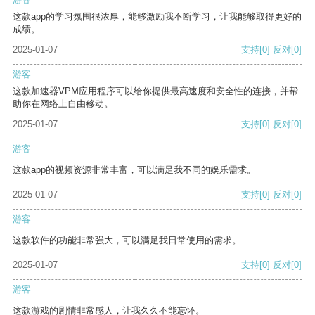
这款app的学习氛围很浓厚，能够激励我不断学习，让我能够取得更好的
成绩。
2025-01-07
支持
[0]
反对
[0]
游客
这款加速器VPM应用程序可以给你提供最高速度和安全性的连接，并帮
助你在网络上自由移动。
2025-01-07
支持
[0]
反对
[0]
游客
这款app的视频资源非常丰富，可以满足我不同的娱乐需求。
2025-01-07
支持
[0]
反对
[0]
游客
这款软件的功能非常强大，可以满足我日常使用的需求。
2025-01-07
支持
[0]
反对
[0]
游客
这款游戏的剧情非常感人，让我久久不能忘怀。