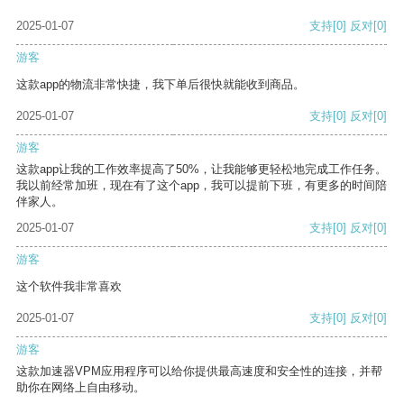
2025-01-07
支持
[0]
反对
[0]
游客
这款app的物流非常快捷，我下单后很快就能收到商品。
2025-01-07
支持
[0]
反对
[0]
游客
这款app让我的工作效率提高了50%，让我能够更轻松地完成工作任务。
我以前经常加班，现在有了这个app，我可以提前下班，有更多的时间陪
伴家人。
2025-01-07
支持
[0]
反对
[0]
游客
这个软件我非常喜欢
2025-01-07
支持
[0]
反对
[0]
游客
这款加速器VPM应用程序可以给你提供最高速度和安全性的连接，并帮
助你在网络上自由移动。