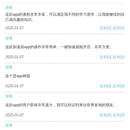
游客
这款app的课程非常丰富，可以满足我不同的学习需求，让我能够找到自
己感兴趣的知识。
2025-01-07
支持
[0]
反对
[0]
游客
这款加速器app的操作非常简单，一键加速就能开启，非常方便。
2025-01-07
支持
[0]
反对
[0]
游客
这个是app神器
2025-01-07
支持
[0]
反对
[0]
游客
这款app的用户群体非常庞大，我可以结识到来自世界各地的朋友。
2025-01-07
支持
[0]
反对
[0]
游客