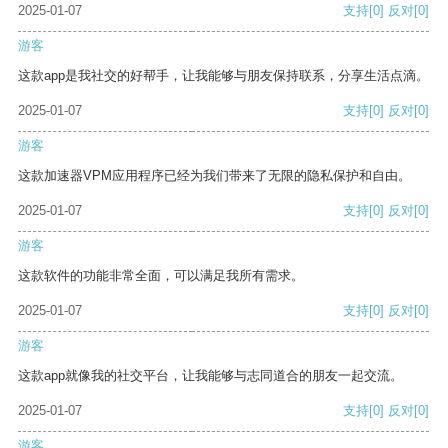
2025-01-07
支持
[0]
反对
[0]
游客
这款app是我社交的好帮手，让我能够与朋友保持联系，分享生活点滴。
2025-01-07
支持
[0]
反对
[0]
游客
这款加速器VPM应用程序已经为我们带来了无限的隐私保护和自由。
2025-01-07
支持
[0]
反对
[0]
游客
这款软件的功能非常全面，可以满足我所有需求。
2025-01-07
支持
[0]
反对
[0]
游客
这款app就像我的社交平台，让我能够与志同道合的朋友一起交流。
2025-01-07
支持
[0]
反对
[0]
游客