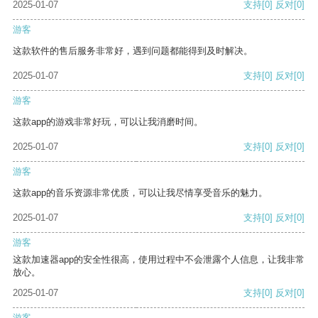
2025-01-07
支持
[0]
反对
[0]
游客
这款软件的售后服务非常好，遇到问题都能得到及时解决。
2025-01-07
支持
[0]
反对
[0]
游客
这款app的游戏非常好玩，可以让我消磨时间。
2025-01-07
支持
[0]
反对
[0]
游客
这款app的音乐资源非常优质，可以让我尽情享受音乐的魅力。
2025-01-07
支持
[0]
反对
[0]
游客
这款加速器app的安全性很高，使用过程中不会泄露个人信息，让我非常
放心。
2025-01-07
支持
[0]
反对
[0]
游客