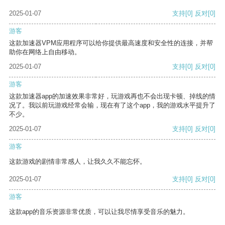
2025-01-07
支持
[0]
反对
[0]
游客
这款加速器VPM应用程序可以给你提供最高速度和安全性的连接，并帮
助你在网络上自由移动。
2025-01-07
支持
[0]
反对
[0]
游客
这款加速器app的加速效果非常好，玩游戏再也不会出现卡顿、掉线的情
况了。我以前玩游戏经常会输，现在有了这个app，我的游戏水平提升了
不少。
2025-01-07
支持
[0]
反对
[0]
游客
这款游戏的剧情非常感人，让我久久不能忘怀。
2025-01-07
支持
[0]
反对
[0]
游客
这款app的音乐资源非常优质，可以让我尽情享受音乐的魅力。