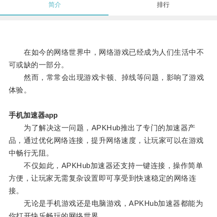
简介
排行
在如今的网络世界中，网络游戏已经成为人们生活中不
可或缺的一部分。
然而，常常会出现游戏卡顿、掉线等问题，影响了游戏
体验。
手机加速器app
为了解决这一问题，APKHub推出了专门的加速器产
品，通过优化网络连接，提升网络速度，让玩家可以在游戏
中畅行无阻。
不仅如此，APKHub加速器还支持一键连接，操作简单
方便，让玩家无需复杂设置即可享受到快速稳定的网络连
接。
无论是手机游戏还是电脑游戏，APKHub加速器都能为
你打开快乐畅玩的网络世界。