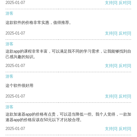
2025-01-07
支持
[0]
反对
[0]
游客
这款软件的价格非常实惠，值得推荐。
2025-01-07
支持
[0]
反对
[0]
游客
这款app的课程非常丰富，可以满足我不同的学习需求，让我能够找到自
己感兴趣的知识。
2025-01-07
支持
[0]
反对
[0]
游客
这个软件很好用
2025-01-07
支持
[0]
反对
[0]
游客
这款加速器app的价格有点贵，可以适当降低一些。我个人觉得，一款加
速器app的价格应该在50元以下才比较合理。
2025-01-07
支持
[0]
反对
[0]