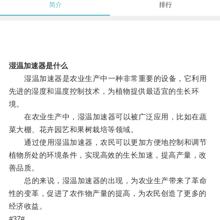
简介
排行
湿温加速器是什么
湿温加速器是农业生产中一种非常重要的设备，它利用
先进的湿度和温度控制技术，为植物提供最适宜的生长环
境。
在农业生产中，湿温加速器可以被广泛应用，比如在蔬
菜大棚、花卉园艺和果树栽培等领域。
通过使用湿温加速器，农民可以更加方便地控制和调节
植物所处的环境条件，实现高效的生长加速，提高产量，改
善品质。
总的来说，湿温加速器的出现，为农业生产带来了革命
性的变革，促进了农作物产量的提高，为农民创造了更多的
经济收益。
#37#