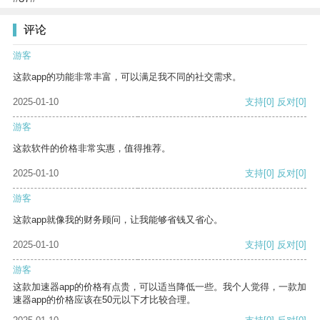
评论
游客
这款app的功能非常丰富，可以满足我不同的社交需求。
2025-01-10
支持
[0]
反对
[0]
游客
这款软件的价格非常实惠，值得推荐。
2025-01-10
支持
[0]
反对
[0]
游客
这款app就像我的财务顾问，让我能够省钱又省心。
2025-01-10
支持
[0]
反对
[0]
游客
这款加速器app的价格有点贵，可以适当降低一些。我个人觉得，一款加
速器app的价格应该在50元以下才比较合理。