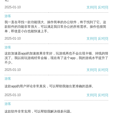
2025-01-10
支持
[0]
反对
[0]
游客
我一直在寻找一款功能强大、操作简单的办公软件，终于找到了它。这
款软件的功能非常强大，可以满足我日常办公的所有需求。操作也很简
单，即使是小白也能快速上手。
2025-01-10
支持
[0]
反对
[0]
游客
这款加速器app的加速效果非常好，玩游戏再也不会出现卡顿、掉线的情
况了。我以前玩游戏经常会输，现在有了这个app，我的游戏水平提升了
不少。
2025-01-10
支持
[0]
反对
[0]
游客
这款app的用户评论非常真实，可以帮助我做出更准确的选择。
2025-01-10
支持
[0]
反对
[0]
游客
这款软件非常实用，可以帮助我解决很多问题。