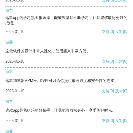
2025-01-10
支持
[0]
反对
[0]
游客
这款app的学习氛围很浓厚，能够激励我不断学习，让我能够取得更好的
成绩。
2025-01-10
支持
[0]
反对
[0]
游客
这款软件的设计非常人性化，使用起来非常方便。
2025-01-10
支持
[0]
反对
[0]
游客
这款加速器VPM应用程序可以给你提供最高速度和安全性的连接。
2025-01-10
支持
[0]
反对
[0]
游客
这款app是我娱乐的好帮手，让我能够放松身心，享受美好时光。
2025-01-10
支持
[0]
反对
[0]
游客