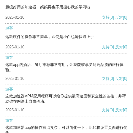
超级好用的加速器，妈妈再也不用担心我的学习啦！
2025-01-10
支持
[0]
反对
[0]
游客
这款软件的操作非常简单，即使是小白也能快速上手。
2025-01-10
支持
[0]
反对
[0]
游客
这款app的酒店、餐厅推荐非常有用，让我能够享受到高品质的旅行体
验。
2025-01-10
支持
[0]
反对
[0]
游客
这款加速器VPM应用程序可以给你提供最高速度和安全性的连接，并帮
助你在网络上自由移动。
2025-01-10
支持
[0]
反对
[0]
游客
这款加速器app的操作有点复杂，可以简化一下，比如将设置页面进行优
化。