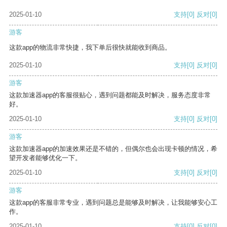
2025-01-10
支持
[0]
反对
[0]
游客
这款app的物流非常快捷，我下单后很快就能收到商品。
2025-01-10
支持
[0]
反对
[0]
游客
这款加速器app的客服很贴心，遇到问题都能及时解决，服务态度非常
好。
2025-01-10
支持
[0]
反对
[0]
游客
这款加速器app的加速效果还是不错的，但偶尔也会出现卡顿的情况，希
望开发者能够优化一下。
2025-01-10
支持
[0]
反对
[0]
游客
这款app的客服非常专业，遇到问题总是能够及时解决，让我能够安心工
作。
2025-01-10
支持
[0]
反对
[0]