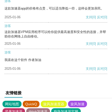
游客
这款加速器app的价格有点贵，可以适当降低一些，这样会更加亲民。
2025-01-06
支持
[0]
反对
[0]
游客
这款加速器VPM应用程序可以给你提供最高速度和安全性的连接，并帮
助你在网络上自由移动。
2025-01-06
支持
[0]
反对
[0]
游客
我喜欢这个软件 作者加油
2025-01-06
支持
[0]
反对
[0]
友情链接
网站地图
QuickQ
旋风加速度器
旋风加速
坚果加速器
tiktok加速器
狗急加速器官网