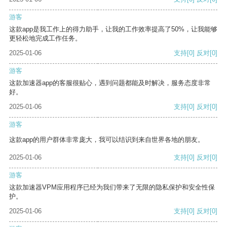
游客
这款app是我工作上的得力助手，让我的工作效率提高了50%，让我能够
更轻松地完成工作任务。
2025-01-06
支持
[0]
反对
[0]
游客
这款加速器app的客服很贴心，遇到问题都能及时解决，服务态度非常
好。
2025-01-06
支持
[0]
反对
[0]
游客
这款app的用户群体非常庞大，我可以结识到来自世界各地的朋友。
2025-01-06
支持
[0]
反对
[0]
游客
这款加速器VPM应用程序已经为我们带来了无限的隐私保护和安全性保
护。
2025-01-06
支持
[0]
反对
[0]