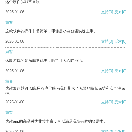
这个软件我非常喜欢
2025-01-06
支持
[0]
反对
[0]
游客
这款软件的操作非常简单，即使是小白也能快速上手。
2025-01-06
支持
[0]
反对
[0]
游客
这款游戏的音乐非常优美，听了让人心旷神怡。
2025-01-06
支持
[0]
反对
[0]
游客
这款加速器VPM应用程序已经为我们带来了无限的隐私保护和安全性保
护。
2025-01-06
支持
[0]
反对
[0]
游客
这款app的商品种类非常丰富，可以满足我所有的购物需求。
2025-01-06
支持
[0]
反对
[0]