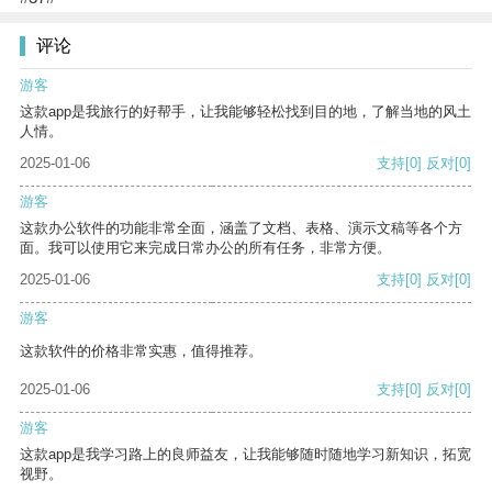
评论
游客
这款app是我旅行的好帮手，让我能够轻松找到目的地，了解当地的风土
人情。
2025-01-06
支持
[0]
反对
[0]
游客
这款办公软件的功能非常全面，涵盖了文档、表格、演示文稿等各个方
面。我可以使用它来完成日常办公的所有任务，非常方便。
2025-01-06
支持
[0]
反对
[0]
游客
这款软件的价格非常实惠，值得推荐。
2025-01-06
支持
[0]
反对
[0]
游客
这款app是我学习路上的良师益友，让我能够随时随地学习新知识，拓宽
视野。