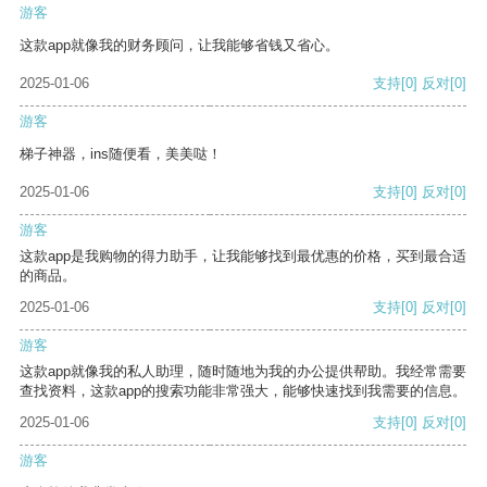
游客
这款app就像我的财务顾问，让我能够省钱又省心。
2025-01-06
支持
[0]
反对
[0]
游客
梯子神器，ins随便看，美美哒！
2025-01-06
支持
[0]
反对
[0]
游客
这款app是我购物的得力助手，让我能够找到最优惠的价格，买到最合适
的商品。
2025-01-06
支持
[0]
反对
[0]
游客
这款app就像我的私人助理，随时随地为我的办公提供帮助。我经常需要
查找资料，这款app的搜索功能非常强大，能够快速找到我需要的信息。
2025-01-06
支持
[0]
反对
[0]
游客