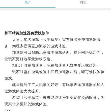
简介
排行
和平精英加速器免费版软件
近日，知名游戏《和平精英》宣布推出免费加速器服
务，为玩家提供更加流畅的游戏体验。
加速器可以帮助玩家减少游戏延迟、提升网络稳定性，
让玩家更好地享受游戏乐趣。
相比于收费加速器，免费加速器无疑更受玩家欢迎。
玩家只需在游戏设置中开启加速器功能，即可畅快体验
游戏。
此举得到了广大玩家的好评，有玩家表示加速器的加入
让游戏体验大大提升。
希望《和平精英》未来能继续推出更多优质的服务，为
玩家带来更好的游戏体验。
#37#