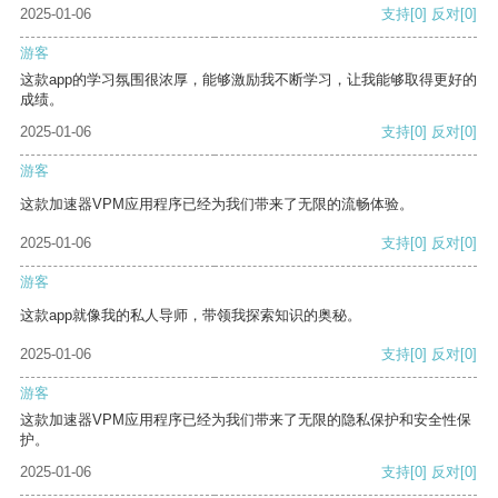
2025-01-06
支持
[0]
反对
[0]
游客
这款app的学习氛围很浓厚，能够激励我不断学习，让我能够取得更好的
成绩。
2025-01-06
支持
[0]
反对
[0]
游客
这款加速器VPM应用程序已经为我们带来了无限的流畅体验。
2025-01-06
支持
[0]
反对
[0]
游客
这款app就像我的私人导师，带领我探索知识的奥秘。
2025-01-06
支持
[0]
反对
[0]
游客
这款加速器VPM应用程序已经为我们带来了无限的隐私保护和安全性保
护。
2025-01-06
支持
[0]
反对
[0]