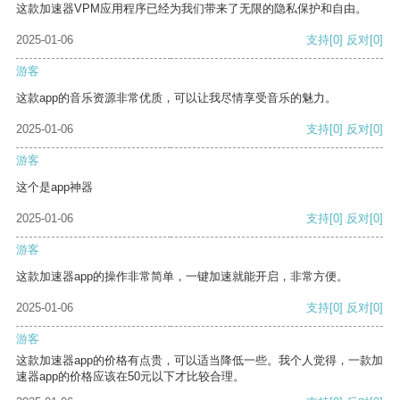
这款加速器VPM应用程序已经为我们带来了无限的隐私保护和自由。
2025-01-06
支持
[0]
反对
[0]
游客
这款app的音乐资源非常优质，可以让我尽情享受音乐的魅力。
2025-01-06
支持
[0]
反对
[0]
游客
这个是app神器
2025-01-06
支持
[0]
反对
[0]
游客
这款加速器app的操作非常简单，一键加速就能开启，非常方便。
2025-01-06
支持
[0]
反对
[0]
游客
这款加速器app的价格有点贵，可以适当降低一些。我个人觉得，一款加
速器app的价格应该在50元以下才比较合理。