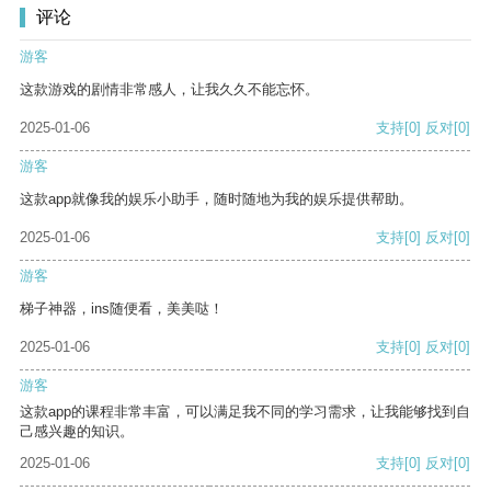
评论
游客
这款游戏的剧情非常感人，让我久久不能忘怀。
2025-01-06
支持
[0]
反对
[0]
游客
这款app就像我的娱乐小助手，随时随地为我的娱乐提供帮助。
2025-01-06
支持
[0]
反对
[0]
游客
梯子神器，ins随便看，美美哒！
2025-01-06
支持
[0]
反对
[0]
游客
这款app的课程非常丰富，可以满足我不同的学习需求，让我能够找到自
己感兴趣的知识。
2025-01-06
支持
[0]
反对
[0]