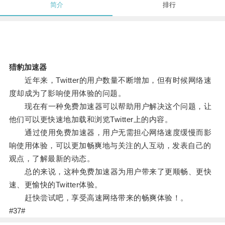
简介
排行
猎豹加速器
近年来，Twitter的用户数量不断增加，但有时候网络速
度却成为了影响使用体验的问题。
现在有一种免费加速器可以帮助用户解决这个问题，让
他们可以更快速地加载和浏览Twitter上的内容。
通过使用免费加速器，用户无需担心网络速度缓慢而影
响使用体验，可以更加畅爽地与关注的人互动，发表自己的
观点，了解最新的动态。
总的来说，这种免费加速器为用户带来了更顺畅、更快
速、更愉快的Twitter体验。
赶快尝试吧，享受高速网络带来的畅爽体验！。
#37#