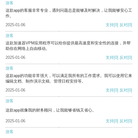
游客
这款app的客服非常专业，遇到问题总是能够及时解决，让我能够安心工
作。
2025-01-06
支持
[0]
反对
[0]
游客
这款加速器VPM应用程序可以给你提供最高速度和安全性的连接，并帮
助你在网络上自由移动。
2025-01-06
支持
[0]
反对
[0]
游客
这款app的功能非常强大，可以满足我所有的工作需求。我可以使用它来
编辑文档、制作演示文稿、管理日程安排等。
2025-01-06
支持
[0]
反对
[0]
游客
这款app就像我的财务顾问，让我能够省钱又省心。
2025-01-06
支持
[0]
反对
[0]
游客