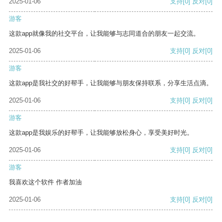
2025-01-06
支持
[0]
反对
[0]
游客
这款app就像我的社交平台，让我能够与志同道合的朋友一起交流。
2025-01-06
支持
[0]
反对
[0]
游客
这款app是我社交的好帮手，让我能够与朋友保持联系，分享生活点滴。
2025-01-06
支持
[0]
反对
[0]
游客
这款app是我娱乐的好帮手，让我能够放松身心，享受美好时光。
2025-01-06
支持
[0]
反对
[0]
游客
我喜欢这个软件 作者加油
2025-01-06
支持
[0]
反对
[0]