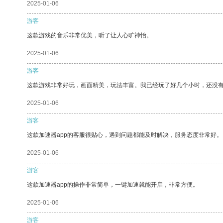
2025-01-06
游客
这款游戏的音乐非常优美，听了让人心旷神怡。
2025-01-06
游客
这款游戏非常好玩，画面精美，玩法丰富。我已经玩了好几个小时，还没
2025-01-06
游客
这款加速器app的客服很贴心，遇到问题都能及时解决，服务态度非常好。
2025-01-06
游客
这款加速器app的操作非常简单，一键加速就能开启，非常方便。
2025-01-06
游客