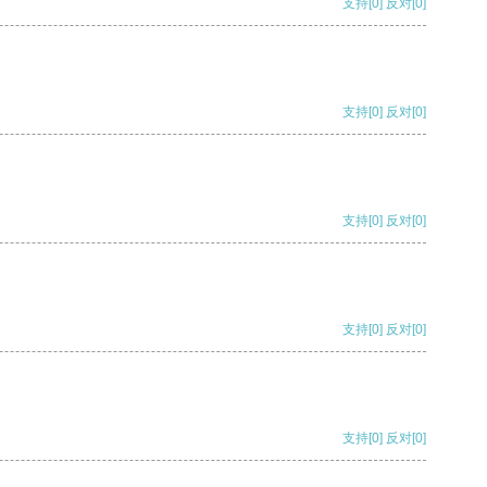
支持
[0]
反对
[0]
支持
[0]
反对
[0]
支持
[0]
反对
[0]
支持
[0]
反对
[0]
支持
[0]
反对
[0]