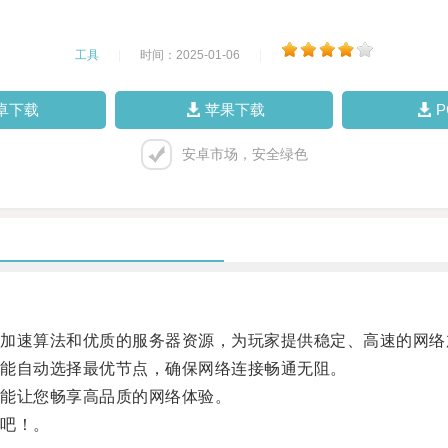
工具
|
时间：2025-01-06
|
卓下载
苹果下载
安卓市场，安全绿色
速算法和优质的服务器资源，为玩家提供稳定、高速的网络
能自动选择最优节点，确保网络连接畅通无阻。
能让您畅享高品质的网络体验。
吧！。