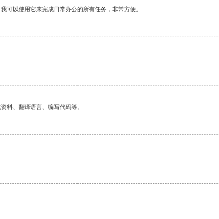
。我可以使用它来完成日常办公的所有任务，非常方便。
找资料、翻译语言、编写代码等。
。
。