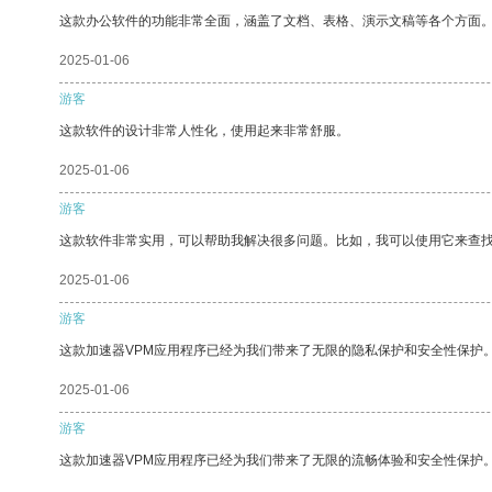
这款办公软件的功能非常全面，涵盖了文档、表格、演示文稿等各个方面
2025-01-06
游客
这款软件的设计非常人性化，使用起来非常舒服。
2025-01-06
游客
这款软件非常实用，可以帮助我解决很多问题。比如，我可以使用它来查
2025-01-06
游客
这款加速器VPM应用程序已经为我们带来了无限的隐私保护和安全性保护
2025-01-06
游客
这款加速器VPM应用程序已经为我们带来了无限的流畅体验和安全性保护