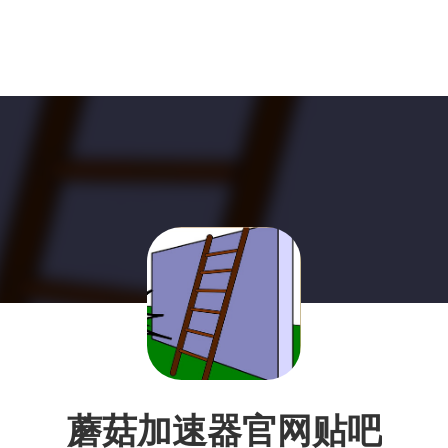
蘑菇加速器官网贴吧