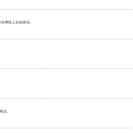
你在网络上自由移动。
的商品。