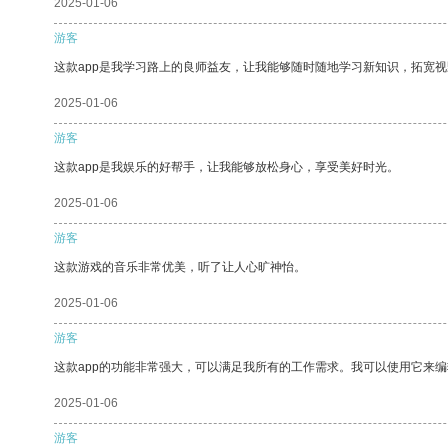
2025-01-06
游客
这款app是我学习路上的良师益友，让我能够随时随地学习新知识，拓宽视
2025-01-06
游客
这款app是我娱乐的好帮手，让我能够放松身心，享受美好时光。
2025-01-06
游客
这款游戏的音乐非常优美，听了让人心旷神怡。
2025-01-06
游客
这款app的功能非常强大，可以满足我所有的工作需求。我可以使用它来
2025-01-06
游客