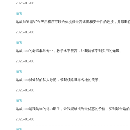
2025-01-06
游客
这款加速器VPM应用程序可以给你提供最高速度和安全性的连接，并帮助
2025-01-06
游客
这款app的老师非常专业，教学水平很高，让我能够学到实用的知识。
2025-01-06
游客
这款app就像我的私人导游，带我领略世界各地的美景。
2025-01-06
游客
这款app是我购物的得力助手，让我能够找到最优惠的价格，买到最合适
2025-01-06
游客