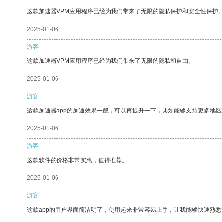
这款加速器VPM应用程序已经为我们带来了无限的隐私保护和安全性保护
2025-01-06
游客
这款加速器VPM应用程序已经为我们带来了无限的隐私和自由。
2025-01-06
游客
这款加速器app的加速效果一般，可以再提升一下，比如能够支持更多地
2025-01-06
游客
这款软件的价格非常实惠，值得推荐。
2025-01-06
游客
这款app的用户界面简洁明了，使用起来非常容易上手，让我能够快速熟