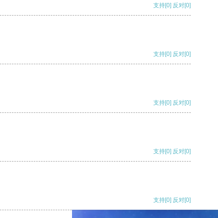
支持
[0]
反对
[0]
支持
[0]
反对
[0]
支持
[0]
反对
[0]
支持
[0]
反对
[0]
支持
[0]
反对
[0]