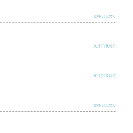
支持
[0]
反对
[0]
支持
[0]
反对
[0]
支持
[0]
反对
[0]
支持
[0]
反对
[0]