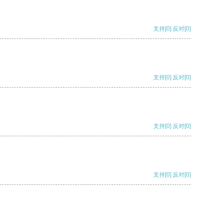
支持
[0]
反对
[0]
支持
[0]
反对
[0]
支持
[0]
反对
[0]
支持
[0]
反对
[0]