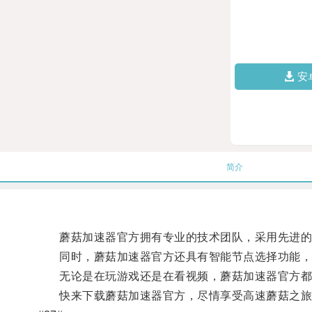
安
简介
蘑菇加速器官方拥有专业的技术团队，采用先进的加
同时，蘑菇加速器官方还具有智能节点选择功能，
无论是在玩游戏还是在看视频，蘑菇加速器官方都
快来下载蘑菇加速器官方，尽情享受高速蘑菇之旅