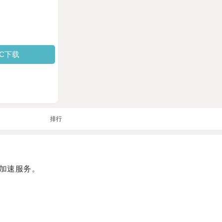
PC下载
排行
加速服务。