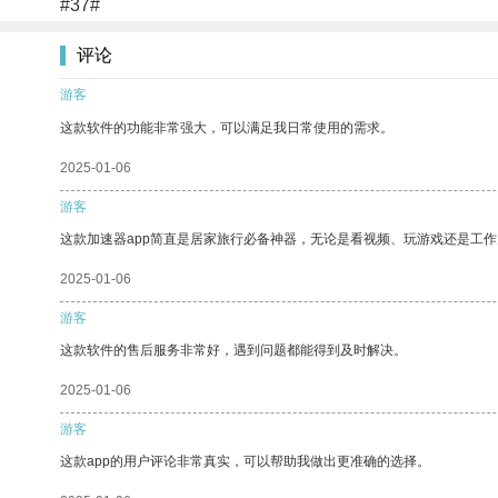
#37#
评论
游客
这款软件的功能非常强大，可以满足我日常使用的需求。
2025-01-06
游客
这款加速器app简直是居家旅行必备神器，无论是看视频、玩游戏还是工
2025-01-06
游客
这款软件的售后服务非常好，遇到问题都能得到及时解决。
2025-01-06
游客
这款app的用户评论非常真实，可以帮助我做出更准确的选择。