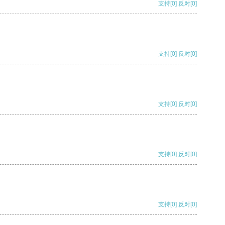
支持
[0]
反对
[0]
支持
[0]
反对
[0]
支持
[0]
反对
[0]
支持
[0]
反对
[0]
支持
[0]
反对
[0]