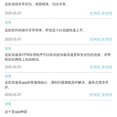
这款游戏非常好玩，画面精美，玩法丰富。
2025-01-07
支持
[0]
反对
[0]
游客
这款软件的操作非常简单，即使是小白也能快速上手。
2025-01-07
支持
[0]
反对
[0]
游客
这款加速器VPM应用程序可以给你提供最高速度和安全性的连接，并帮
助你在网络上自由移动。
2025-01-07
支持
[0]
反对
[0]
游客
这款加速器app的客服很贴心，遇到问题都能及时解决，服务态度非常
好。
2025-01-07
支持
[0]
反对
[0]
游客
这个是app神器