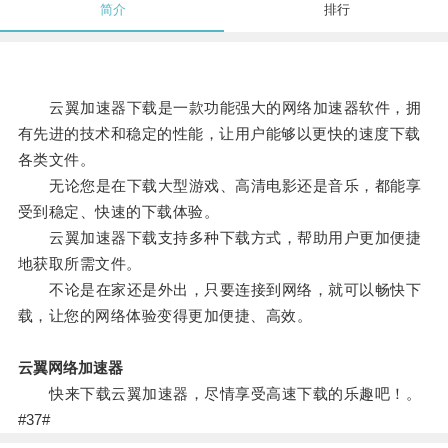
简介
排行
云翼加速器下载是一款功能强大的网络加速器软件，拥
有先进的技术和稳定的性能，让用户能够以更快的速度下载
各类文件。
无论您是在下载大型游戏、高清电影还是音乐，都能享
受到稳定、快速的下载体验。
云翼加速器下载支持多种下载方式，帮助用户更加便捷
地获取所需文件。
不论是在家还是外出，只要连接到网络，就可以畅快下
载，让您的网络体验变得更加便捷、高效。
云翼网络加速器
快来下载云翼加速器，尽情享受高速下载的乐趣吧！。
#37#