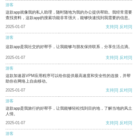
游客
这款app就像我的私人助理，随时随地为我的办公提供帮助。我经常需要
查找资料，这款app的搜索功能非常强大，能够快速找到我需要的信息。
2025-01-07
支持
[0]
反对
[0]
游客
这款app是我社交的好帮手，让我能够与朋友保持联系，分享生活点滴。
2025-01-07
支持
[0]
反对
[0]
游客
这款加速器VPM应用程序可以给你提供最高速度和安全性的连接，并帮
助你在网络上自由移动。
2025-01-07
支持
[0]
反对
[0]
游客
这款app是我旅行的好帮手，让我能够轻松找到目的地，了解当地的风土
人情。
2025-01-07
支持
[0]
反对
[0]
游客