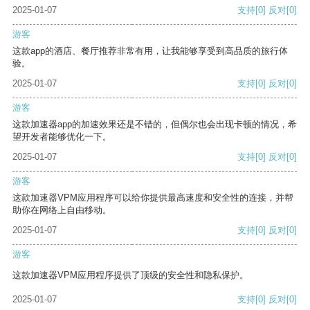
2025-01-07
支持
[0]
反对
[0]
游客
这款app的酒店、餐厅推荐非常有用，让我能够享受到高品质的旅行体
验。
2025-01-07
支持
[0]
反对
[0]
游客
这款加速器app的加速效果还是不错的，但偶尔也会出现卡顿的情况，希
望开发者能够优化一下。
2025-01-07
支持
[0]
反对
[0]
游客
这款加速器VPM应用程序可以给你提供最高速度和安全性的连接，并帮
助你在网络上自由移动。
2025-01-07
支持
[0]
反对
[0]
游客
这款加速器VPM应用程序提供了顶级的安全性和隐私保护。
2025-01-07
支持
[0]
反对
[0]