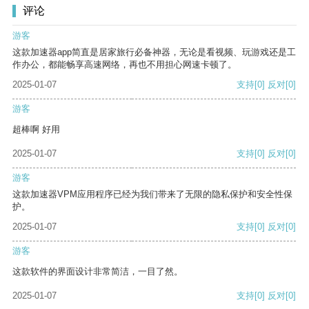
评论
游客
这款加速器app简直是居家旅行必备神器，无论是看视频、玩游戏还是工
作办公，都能畅享高速网络，再也不用担心网速卡顿了。
2025-01-07
支持
[0]
反对
[0]
游客
超棒啊 好用
2025-01-07
支持
[0]
反对
[0]
游客
这款加速器VPM应用程序已经为我们带来了无限的隐私保护和安全性保
护。
2025-01-07
支持
[0]
反对
[0]
游客
这款软件的界面设计非常简洁，一目了然。
2025-01-07
支持
[0]
反对
[0]