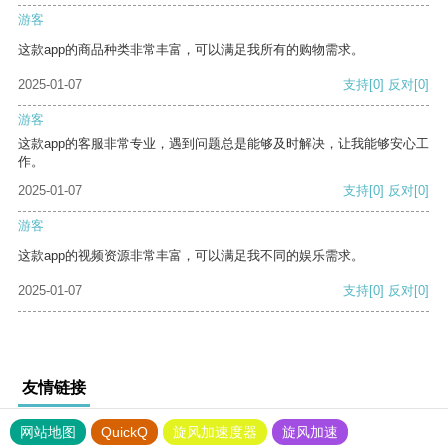
游客
这款app的商品种类非常丰富，可以满足我所有的购物需求。
2025-01-07
支持
[0]
反对
[0]
游客
这款app的客服非常专业，遇到问题总是能够及时解决，让我能够安心工
作。
2025-01-07
支持
[0]
反对
[0]
游客
这款app的视频资源非常丰富，可以满足我不同的娱乐需求。
2025-01-07
支持
[0]
反对
[0]
友情链接
网站地图
QuickQ
旋风加速度器
旋风加速